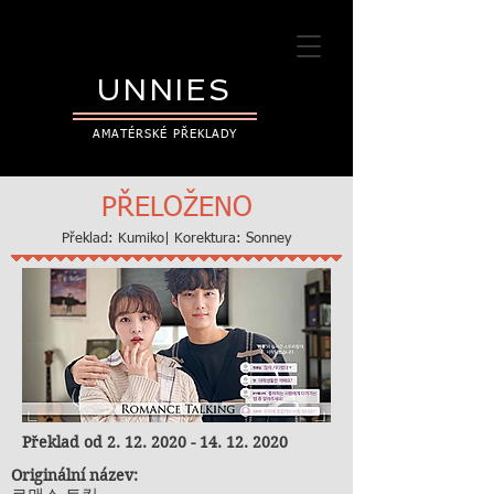
UNNIES
AMATÉRSKÉ PŘEKLADY
PŘELOŽENO
Překlad: Kumiko| Korektura: Sonney
Překlad od
2. 12. 2020 - 14. 12. 2020
Originální název: