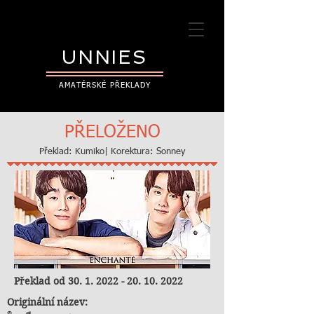
UNNIES
AMATÉRSKÉ PŘEKLADY
PŘELOŽENO
Překlad: Kumiko| Korektura: Sonney
Překlad od
30. 1. 2022 - 20. 10. 2022
Originální název: